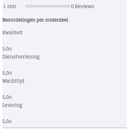
1 ster
0
Reviews
Beoordelingen per onderdeel
Kwaliteit
5,0
/5
Dienstverlening
5,0
/5
Wachttijd
5,0
/5
Levering
5,0
/5