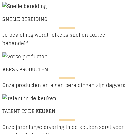
SNELLE BEREIDING
Je bestelling wordt telkens snel en correct
behandeld
VERSE PRODUCTEN
Onze producten en eigen bereidingen zijn dagvers
TALENT IN DE KEUKEN
Onze jarenlange ervaring in de keuken zorgt voor