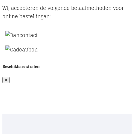
Wij accepteren de volgende betaalmethoden voor
online bestellingen:
Beschikbare straten
×