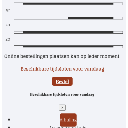
vr
za
zo
Online bestellingen plaatsen kan op ieder moment.
Beschikbare tijdsloten voor vandaag
Bestel
Beschikbare tijdsloten voor vandaag
×
Afhaling
Levering aan huis