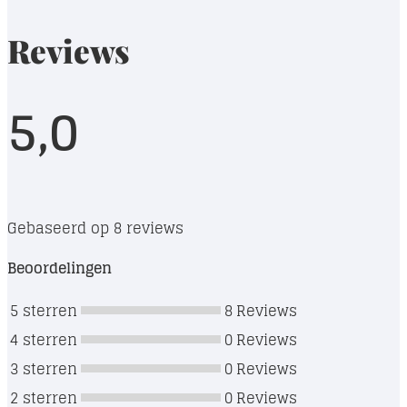
Reviews
5,0
Gebaseerd op 8 reviews
Beoordelingen
5 sterren
8
Reviews
4 sterren
0
Reviews
3 sterren
0
Reviews
2 sterren
0
Reviews