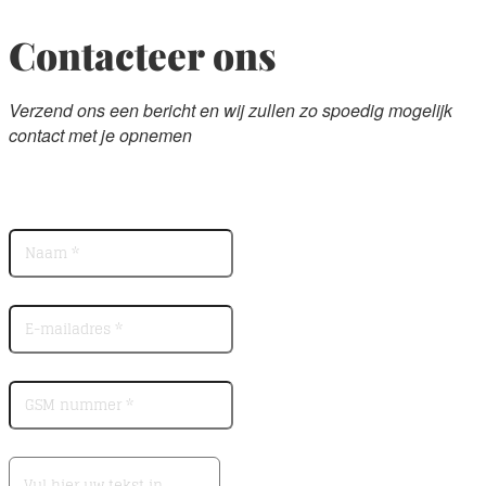
Contacteer ons
Verzend ons een bericht en wij zullen zo spoedig mogelijk
contact met je opnemen