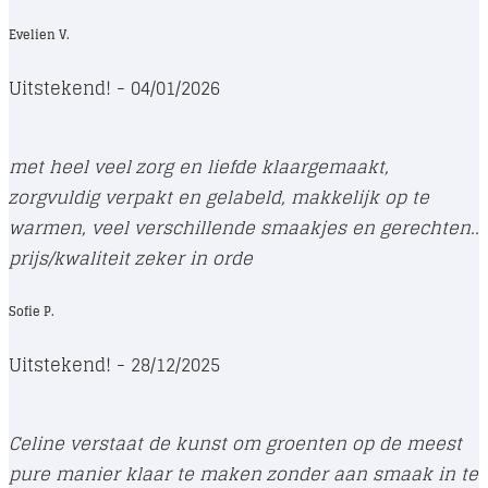
Evelien V.
Uitstekend! - 04/01/2026
met heel veel zorg en liefde klaargemaakt,
zorgvuldig verpakt en gelabeld, makkelijk op te
warmen, veel verschillende smaakjes en gerechten..
prijs/kwaliteit zeker in orde
Sofie P.
Uitstekend! - 28/12/2025
Celine verstaat de kunst om groenten op de meest
pure manier klaar te maken zonder aan smaak in te