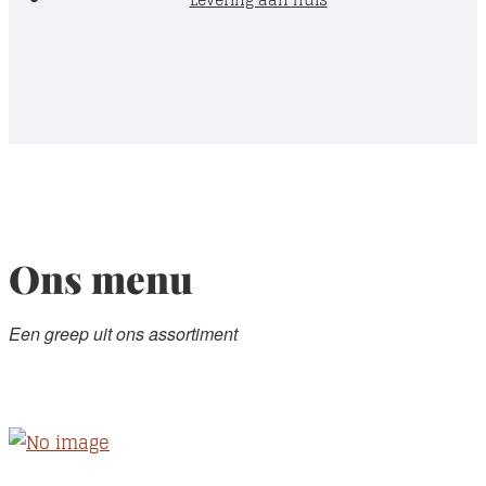
Ons menu
Een greep uit ons assortiment