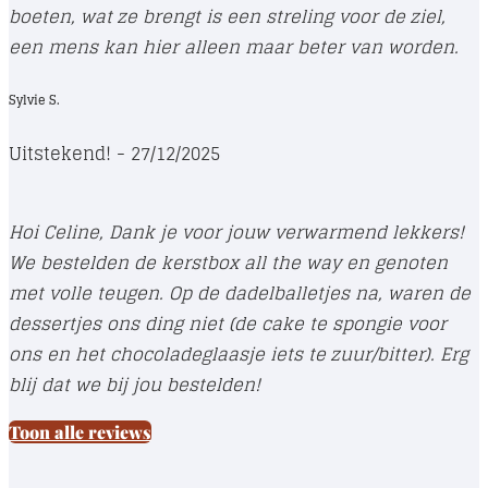
boeten, wat ze brengt is een streling voor de ziel,
een mens kan hier alleen maar beter van worden.
Sylvie S.
Uitstekend! - 27/12/2025
Hoi Celine, Dank je voor jouw verwarmend lekkers!
We bestelden de kerstbox all the way en genoten
met volle teugen. Op de dadelballetjes na, waren de
dessertjes ons ding niet (de cake te spongie voor
ons en het chocoladeglaasje iets te zuur/bitter). Erg
blij dat we bij jou bestelden!
Toon alle reviews