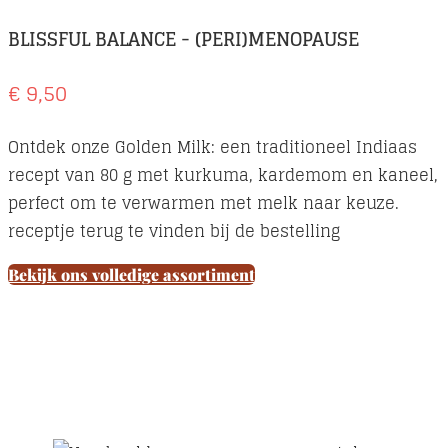
BLISSFUL BALANCE - (PERI)MENOPAUSE
€ 9,50
Ontdek onze Golden Milk: een traditioneel Indiaas
recept van 80 g met kurkuma, kardemom en kaneel,
perfect om te verwarmen met melk naar keuze.
receptje terug te vinden bij de bestelling
Bekijk ons volledige assortiment