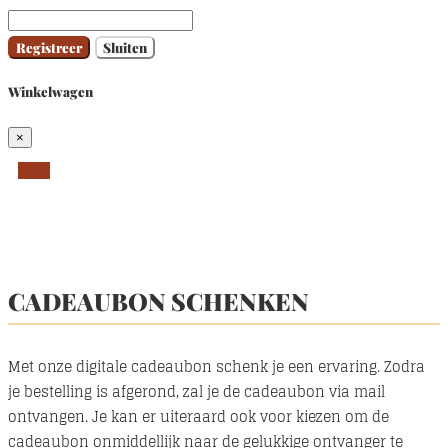
Registreer
Sluiten
Winkelwagen
×
CADEAUBON SCHENKEN
Met onze digitale cadeaubon schenk je een ervaring. Zodra
je bestelling is afgerond, zal je de cadeaubon via mail
ontvangen. Je kan er uiteraard ook voor kiezen om de
cadeaubon onmiddellijk naar de gelukkige ontvanger te