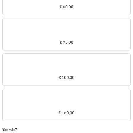
€ 50,00
€ 75,00
€ 100,00
€ 150,00
Van wie?