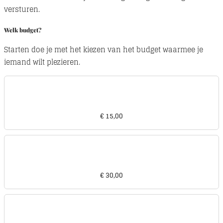
versturen.
Welk budget?
Starten doe je met het kiezen van het budget waarmee je
iemand wilt plezieren.
€ 15,00
€ 30,00